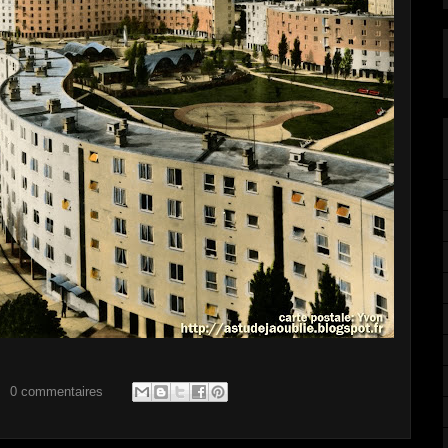
0 commentaires